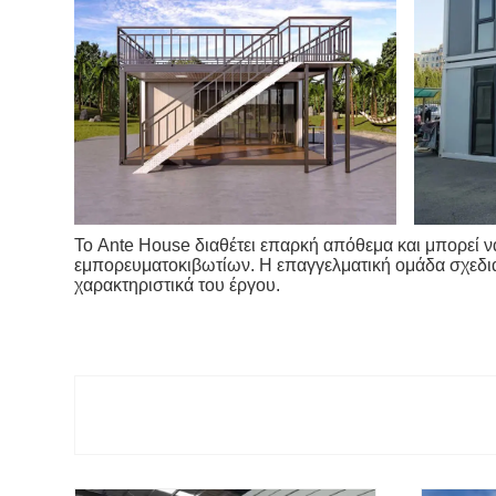
Το Ante House διαθέτει επαρκή απόθεμα και μπορεί 
εμπορευματοκιβωτίων. Η επαγγελματική ομάδα σχεδια
χαρακτηριστικά του έργου.