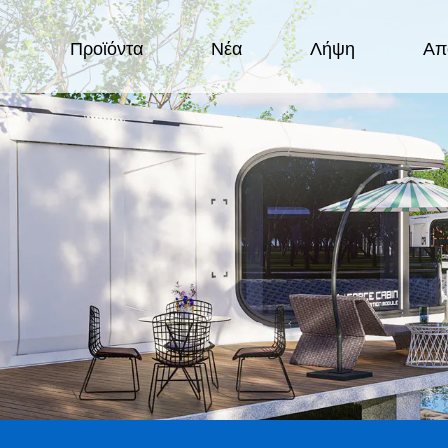
Προϊόντα
Νέα
Λήψη
Απ