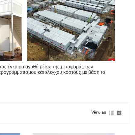
ντας έγκαιρα αγαθά μέσω της μεταφοράς των
προγραμματισμού και ελέγχου κόστους με βάση τα
View as