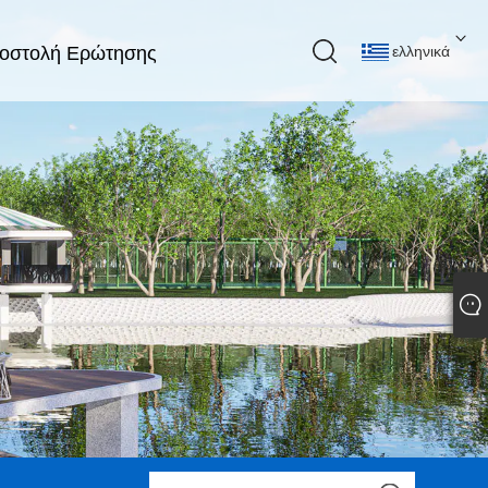
οστολή Ερώτησης
ελληνικά