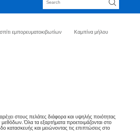
σπίτι εμπορευματοκιβωτίων
Καμπίνα μήλου
ρέχει στους πελάτες διάφορα και υψηλής ποιότητας
μεθόδων. Όλα τα εξαρτήματα προετοιμάζονται στο
ο κατασκευής και μειώνοντας τις επιπτώσεις στο