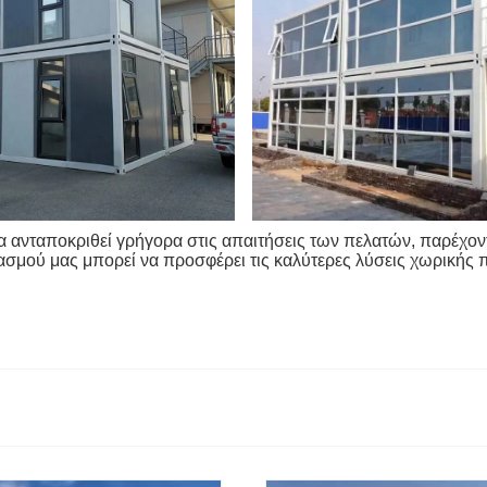
να ανταποκριθεί γρήγορα στις απαιτήσεις των πελατών, παρέχο
σμού μας μπορεί να προσφέρει τις καλύτερες λύσεις χωρικής 