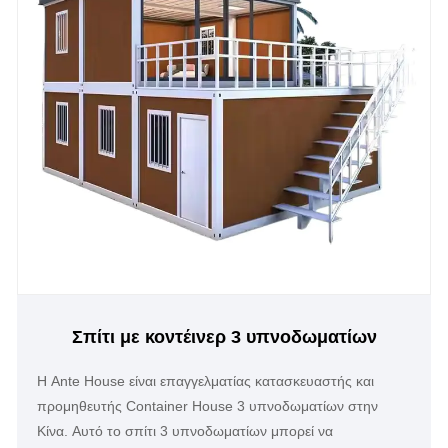
Σπίτι με κοντέινερ 3 υπνοδωματίων
Η Ante House είναι επαγγελματίας κατασκευαστής και
προμηθευτής Container House 3 υπνοδωματίων στην
Κίνα. Αυτό το σπίτι 3 υπνοδωματίων μπορεί να