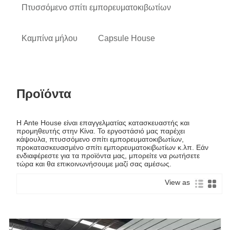
Πτυσσόμενο σπίτι εμπορευματοκιβωτίων
Καμπίνα μήλου
Capsule House
Προϊόντα
Η Ante House είναι επαγγελματίας κατασκευαστής και
προμηθευτής στην Κίνα. Το εργοστάσιό μας παρέχει
κάψουλα, πτυσσόμενο σπίτι εμπορευματοκιβωτίων,
προκατασκευασμένο σπίτι εμπορευματοκιβωτίων κ.λπ. Εάν
ενδιαφέρεστε για τα προϊόντα μας, μπορείτε να ρωτήσετε
τώρα και θα επικοινωνήσουμε μαζί σας αμέσως.
View as