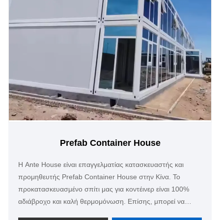
Prefab Container House
Η Ante House είναι επαγγελματίας κατασκευαστής και
προμηθευτής Prefab Container House στην Κίνα. Το
προκατασκευασμένο σπίτι μας για κοντέινερ είναι 100%
αδιάβροχο και καλή θερμομόνωση. Επίσης, μπορεί να
σχεδιαστεί σύμφωνα με τις απαιτήσεις σας. Έχουμε