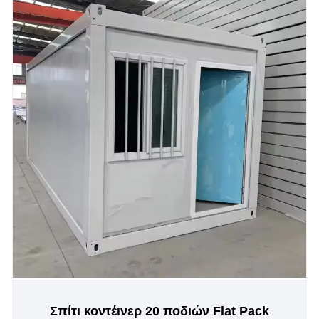
Σπίτι κοντέινερ 20 ποδιών Flat Pack