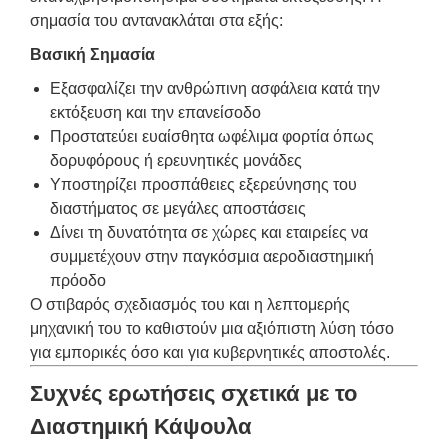
σημασία του αντανακλάται στα εξής:
Βασική Σημασία
Εξασφαλίζει την ανθρώπινη ασφάλεια κατά την
εκτόξευση και την επανείσοδο
Προστατεύει ευαίσθητα ωφέλιμα φορτία όπως
δορυφόρους ή ερευνητικές μονάδες
Υποστηρίζει προσπάθειες εξερεύνησης του
διαστήματος σε μεγάλες αποστάσεις
Δίνει τη δυνατότητα σε χώρες και εταιρείες να
συμμετέχουν στην παγκόσμια αεροδιαστημική
πρόοδο
Ο στιβαρός σχεδιασμός του και η λεπτομερής
μηχανική του το καθιστούν μια αξιόπιστη λύση τόσο
για εμπορικές όσο και για κυβερνητικές αποστολές.
Συχνές ερωτήσεις σχετικά με το
Διαστημική Κάψουλα