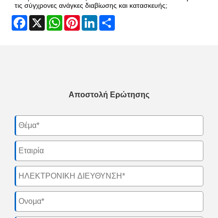
τις σύγχρονες ανάγκες διαβίωσης και κατασκευής;
Facebook
X
WhatsApp
Pinterest
LinkedIn
Share
Αποστολή Ερώτησης