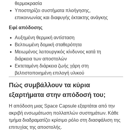
θερμοκρασία
Υποστηρίζει συστήματα πλοήγησης,
επικοινωνίας και διαφυγής έκτακτης ανάγκης
Εφέ απόδοσης
Αυξημένη θερμική αντίσταση
Βελτιωμένη δομική σταθερότητα
Μειωμένος λειτουργικός κίνδυνος κατά τη
διάρκεια των αποστολών
Εκτεταμένη διάρκεια ζωής χάρη στη
βελτιστοποιημένη επιλογή υλικού
Πώς συμβάλλουν τα κύρια
εξαρτήματα στην απόδοσή του;
Η απόδοση μιας Space Capsule εξαρτάται από την
ακριβή ενσωμάτωση πολλαπλών συστημάτων. Κάθε
τμήμα διαδραματίζει κρίσιμο ρόλο στη διασφάλιση της
επιτυχίας της αποστολής.