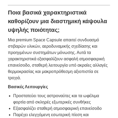
Ποια βασικά χαρακτηριστικά
καθορίζουν μια διαστημική κάψουλα
υψηλής ποιότητας;
Μια premium Space Capsule απαιτεί συνδυασμό
στιβαρών υλικών, αεροδυναμικής σχεδίασης και
προηγμένων συστημάτων μόνωσης. Αυτά τα
χαρακτηριστικά εξασφαλίζουν ασφαλή ατμοσφαιρική
επανείσοδο, σταθερή λειτουργία υπό ακραίες αλλαγές
θερμοκρασίας και μακροπρόθεσμη αξιοπιστία σε
τροχιά.
Βασικές Λειτουργίες
Προστατεύει τους αστροναύτες και τα ωφέλιμα
φορτία από σκληρές εξωτερικές συνθήκες
Εξασφαλίζει σταθερή ατμοσφαιρική επανείσοδο
Παρέχει ελεγχόμενη εσωτερική πίεση και