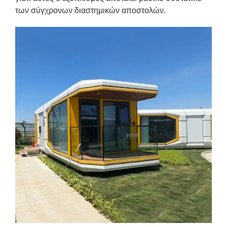
των σύγχρονων διαστημικών αποστολών.