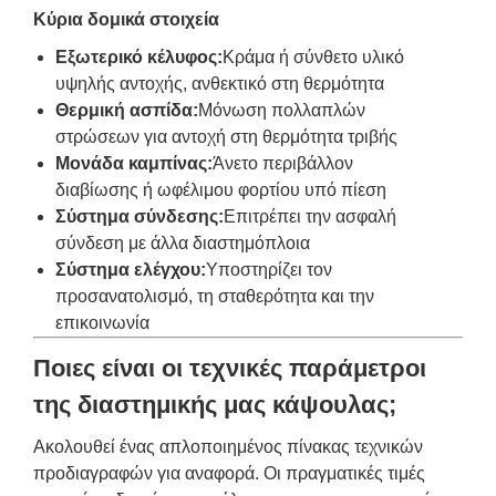
Κύρια δομικά στοιχεία
Εξωτερικό κέλυφος:
Κράμα ή σύνθετο υλικό
υψηλής αντοχής, ανθεκτικό στη θερμότητα
Θερμική ασπίδα:
Μόνωση πολλαπλών
στρώσεων για αντοχή στη θερμότητα τριβής
Μονάδα καμπίνας:
Άνετο περιβάλλον
διαβίωσης ή ωφέλιμου φορτίου υπό πίεση
Σύστημα σύνδεσης:
Επιτρέπει την ασφαλή
σύνδεση με άλλα διαστημόπλοια
Σύστημα ελέγχου:
Υποστηρίζει τον
προσανατολισμό, τη σταθερότητα και την
επικοινωνία
Ποιες είναι οι τεχνικές παράμετροι
της διαστημικής μας κάψουλας;
Ακολουθεί ένας απλοποιημένος πίνακας τεχνικών
προδιαγραφών για αναφορά. Οι πραγματικές τιμές